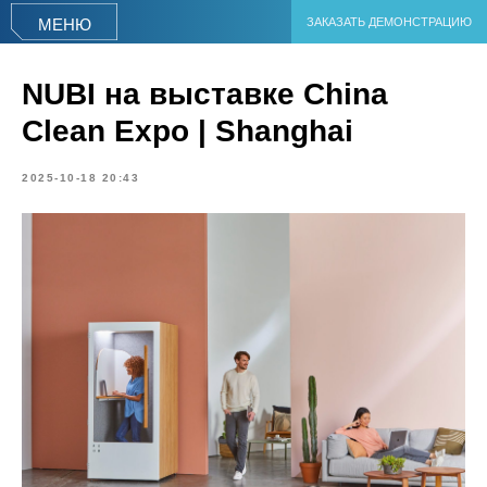
ЗАКАЗАТЬ ДЕМОНСТРАЦИЮ
МЕНЮ
NUBI на выставке China
Clean Expo | Shanghai
2025-10-18 20:43